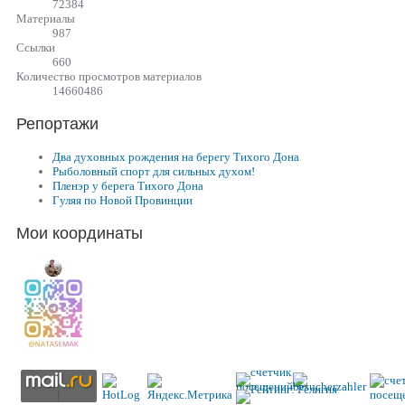
72384
Материалы
987
Cсылки
660
Количество просмотров материалов
14660486
Репортажи
Два духовных рождения на берегу Тихого Дона
Рыболовный спорт для сильных духом!
Пленэр у берега Тихого Дона
Гуляя по Новой Провинции
Мои координаты