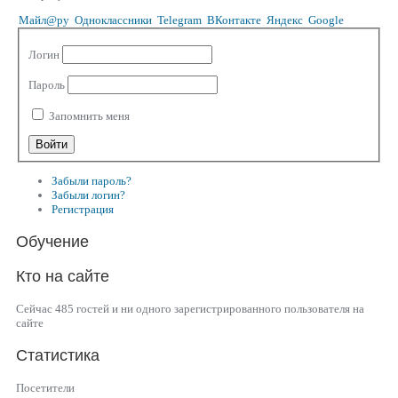
Майл@ру
Одноклассники
Telegram
ВКонтакте
Яндекс
Google
Логин
Пароль
Запомнить меня
Забыли пароль?
Забыли логин?
Регистрация
Обучение
Кто на сайте
Сейчас 485 гостей и ни одного зарегистрированного пользователя на
сайте
Статистика
Посетители