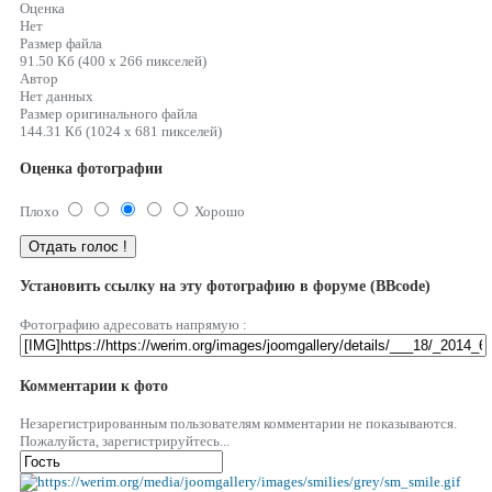
Оценка
Нет
Размер файла
91.50 Кб (400 x 266 пикселей)
Автор
Нет данных
Размер оригинального файла
144.31 Кб (1024 x 681 пикселей)
Оценка фотографии
Плохо
Хорошо
Установить ссылку на эту фотографию в форуме (BBcode)
Фотографию адресовать напрямую :
Комментарии к фото
Незарегистрированным пользователям комментарии не показываются.
Пожалуйста, зарегистрируйтесь...