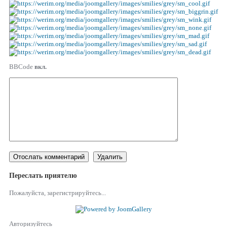
BBCode
вкл.
Переслать приятелю
Пожалуйста, зарегистрируйтесь...
Авторизуйтесь