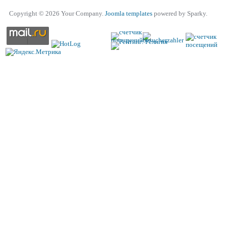
Copyright © 2026 Your Company.
Joomla templates
powered by Sparky.