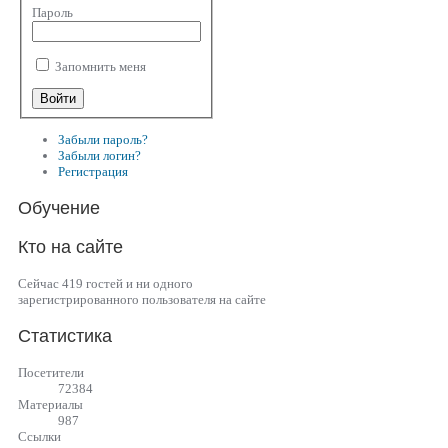
Пароль
Запомнить меня
Забыли пароль?
Забыли логин?
Регистрация
Обучение
Кто на сайте
Сейчас 419 гостей и ни одного
зарегистрированного пользователя на сайте
Статистика
Посетители
72384
Материалы
987
Cсылки