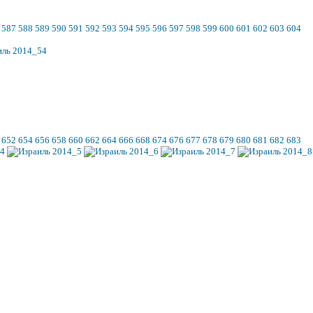
587
588
589
590
591
592
593
594
595
596
597
598
599
600
601
602
603
604
652
654
656
658
660
662
664
666
668
674
676
677
678
679
680
681
682
683