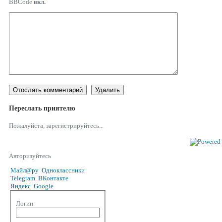
BBCode
вкл.
Переслать приятелю
Пожалуйста, зарегистрируйтесь...
Авторизуйтесь
Майл@ру
Одноклассники
Telegram
ВКонтакте
Яндекс
Google
Логин