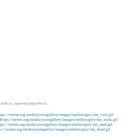
уйста, зарегистрируйтесь...