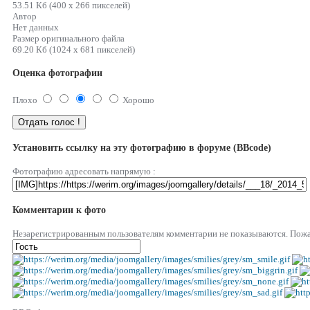
53.51 Кб (400 x 266 пикселей)
Автор
Нет данных
Размер оригинального файла
69.20 Кб (1024 x 681 пикселей)
Оценка фотографии
Плохо
Хорошо
Установить ссылку на эту фотографию в форуме (BBcode)
Фотографию адресовать напрямую :
Комментарии к фото
Незарегистрированным пользователям комментарии не показываются. Пожал