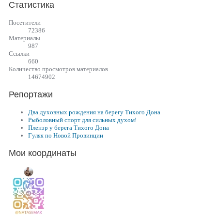
Статистика
Посетители
72386
Материалы
987
Cсылки
660
Количество просмотров материалов
14674902
Репортажи
Два духовных рождения на берегу Тихого Дона
Рыболовный спорт для сильных духом!
Пленэр у берега Тихого Дона
Гуляя по Новой Провинции
Мои координаты