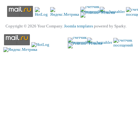
Copyright © 2026 Your Company.
Joomla templates
powered by Sparky.