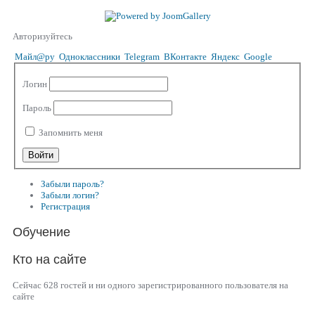
Авторизуйтесь
Майл@ру
Одноклассники
Telegram
ВКонтакте
Яндекс
Google
Логин
Пароль
Запомнить меня
Забыли пароль?
Забыли логин?
Регистрация
Обучение
Кто на сайте
Сейчас 628 гостей и ни одного зарегистрированного пользователя на
сайте