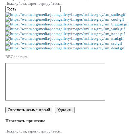
Пожалуйста, зарегистрируйтесь...
BBCode
вкл.
Переслать приятелю
Пожалуйста, зарегистрируйтесь...