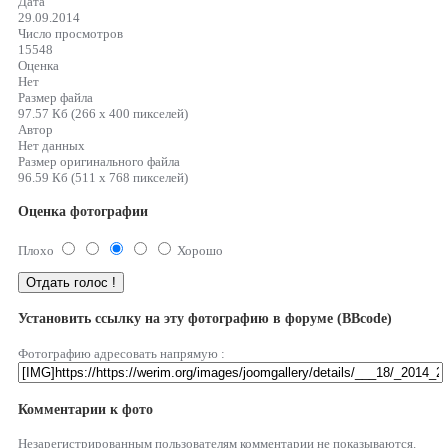
Дата
29.09.2014
Число просмотров
15548
Оценка
Нет
Размер файла
97.57 Кб (266 x 400 пикселей)
Автор
Нет данных
Размер оригинального файла
96.59 Кб (511 x 768 пикселей)
Оценка фотографии
Плохо
Хорошо
Установить ссылку на эту фотографию в форуме (BBcode)
Фотографию адресовать напрямую :
Комментарии к фото
Незарегистрированным пользователям комментарии не показываются.