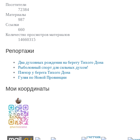
Посетители
72384
Материалы
987
Cсылки
660
Количество просмотров материалов
14660315
Репортажи
Два духовных рождения на берегу Тихого Дона
Рыболовный спорт для сильных духом!
Пленэр у берега Тихого Дона
Гуляя по Новой Провинции
Мои координаты