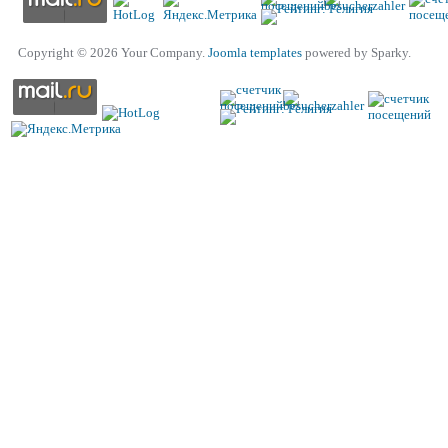
Copyright © 2026 Your Company.
Joomla templates
powered by Sparky.