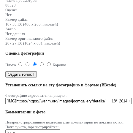
Число просмотров
88328
Оценка
Нет
Размер файла
107.50 Кб (400 x 266 пикселей)
Автор
Нет данных
Размер оригинального файла
207.27 Кб (1024 x 681 пикселей)
Оценка фотографии
Плохо
Хорошо
Установить ссылку на эту фотографию в форуме (BBcode)
Фотографию адресовать напрямую :
Комментарии к фото
Незарегистрированным пользователям комментарии не показываются.
Пожалуйста, зарегистрируйтесь...