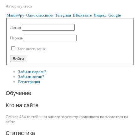
Авторизуйтесь
Майл@ру
Одноклассники
Telegram
ВКонтакте
Яндекс
Google
Логин
Пароль
Запомнить меня
Забыли пароль?
Забыли логин?
Регистрация
Обучение
Кто на сайте
Сейчас 434 гостей и ни одного зарегистрированного пользователя на
сайте
Статистика