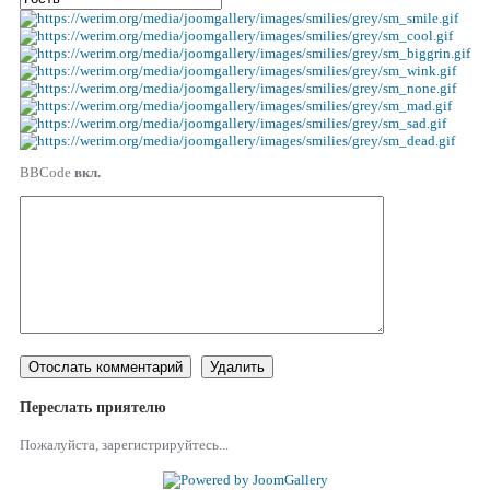
BBCode
вкл.
Переслать приятелю
Пожалуйста, зарегистрируйтесь...