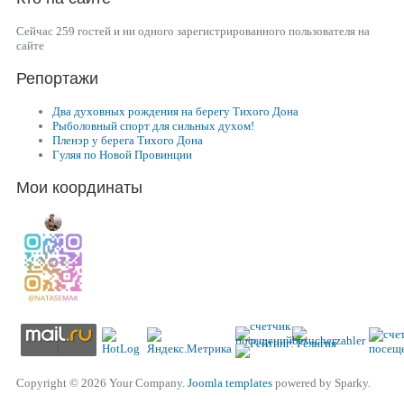
Сейчас 259 гостей и ни одного зарегистрированного пользователя на
сайте
Репортажи
Два духовных рождения на берегу Тихого Дона
Рыболовный спорт для сильных духом!
Пленэр у берега Тихого Дона
Гуляя по Новой Провинции
Мои координаты
Copyright © 2026 Your Company.
Joomla templates
powered by Sparky.