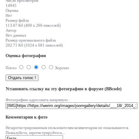
Число просмотров
14945
Оценка
Нет
Размер файла
113.87 Кб (400 x 266 пикселей)
Автор
Нет данных
Размер оригинального файла
202.71 Кб (1024 x 681 пикселей)
Оценка фотографии
Плохо
Хорошо
Установить ссылку на эту фотографию в форуме (BBcode)
Фотографию адресовать напрямую :
Комментарии к фото
Незарегистрированным пользователям комментарии не показываются.
Пожалуйста, зарегистрируйтесь...