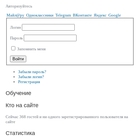
Авторизуйтесь
Майл@ру
Одноклассники
Telegram
ВКонтакте
Яндекс
Google
Логин
Пароль
Запомнить меня
Забыли пароль?
Забыли логин?
Регистрация
Обучение
Кто на сайте
Сейчас 368 гостей и ни одного зарегистрированного пользователя на
сайте
Статистика