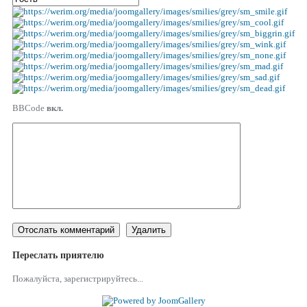
BBCode
вкл.
Переслать приятелю
Пожалуйста, зарегистрируйтесь...