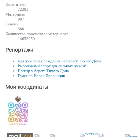
Посетители
72383
Материалы
987
Cсылки
660
Количество просмотров материалов
14653250
Репортажи
Два духовных рождения на берегу Тихого Дона
Рыболовный спорт для сильных духом!
Пленэр у берега Тихого Дона
Гуляя по Новой Провинции
Мои координаты