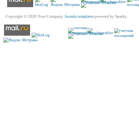
Copyright © 2026 Your Company.
Joomla templates
powered by Sparky.