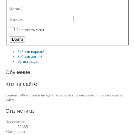
Логин
Пароль
Запомнить меня
Забыли пароль?
Забыли логин?
Регистрация
Обучение
Кто на сайте
Сейчас 396 гостей и ни одного зарегистрированного пользователя на
сайте
Статистика
Посетители
72385
Материалы