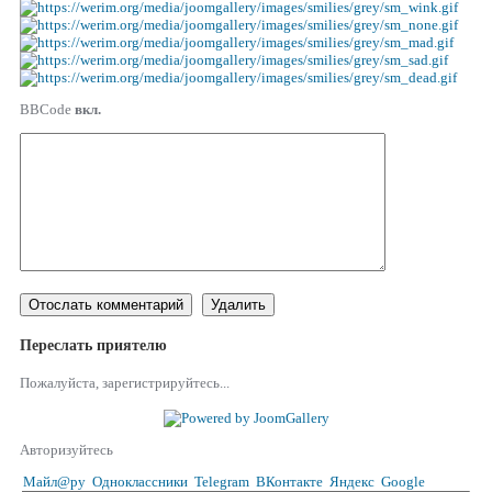
BBCode
вкл.
Переслать приятелю
Пожалуйста, зарегистрируйтесь...
Авторизуйтесь
Майл@ру
Одноклассники
Telegram
ВКонтакте
Яндекс
Google