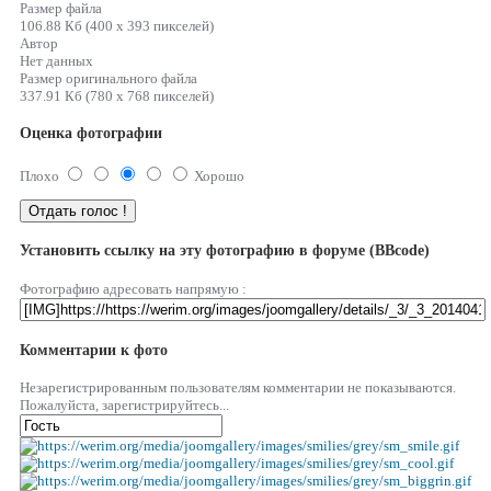
Размер файла
106.88 Кб (400 x 393 пикселей)
Автор
Нет данных
Размер оригинального файла
337.91 Кб (780 x 768 пикселей)
Оценка фотографии
Плохо
Хорошо
Установить ссылку на эту фотографию в форуме (BBcode)
Фотографию адресовать напрямую :
Комментарии к фото
Незарегистрированным пользователям комментарии не показываются.
Пожалуйста, зарегистрируйтесь...