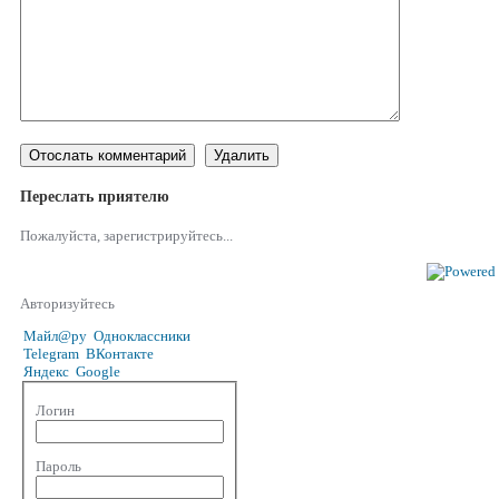
Переслать приятелю
Пожалуйста, зарегистрируйтесь...
Авторизуйтесь
Майл@ру
Одноклассники
Telegram
ВКонтакте
Яндекс
Google
Логин
Пароль