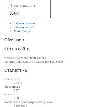
Запомнить меня
Забыли пароль?
Забыли логин?
Регистрация
Обучение
Кто на сайте
Сейчас 273 гостей и ни одного
зарегистрированного пользователя на сайте
Статистика
Посетители
72385
Материалы
987
Cсылки
660
Количество просмотров материалов
14665675