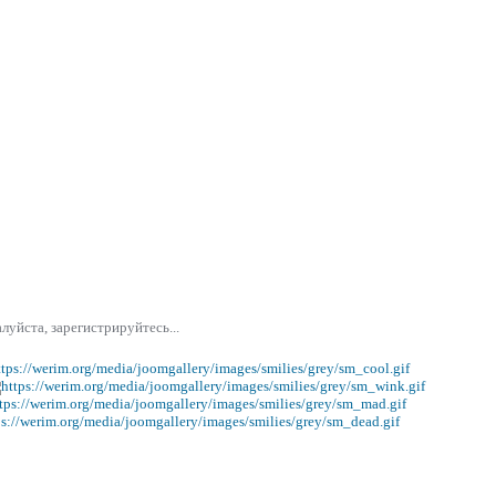
уйста, зарегистрируйтесь...