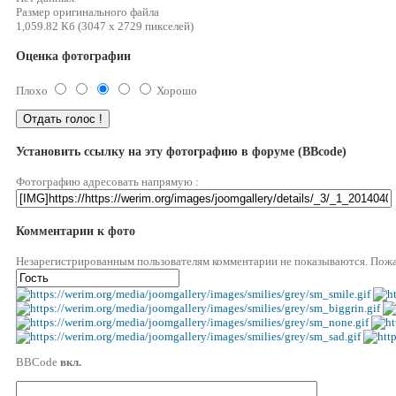
Размер оригинального файла
1,059.82 Кб (3047 x 2729 пикселей)
Оценка фотографии
Плохо
Хорошо
Установить ссылку на эту фотографию в форуме (BBcode)
Фотографию адресовать напрямую :
Комментарии к фото
Незарегистрированным пользователям комментарии не показываются. Пожал
BBCode
вкл.