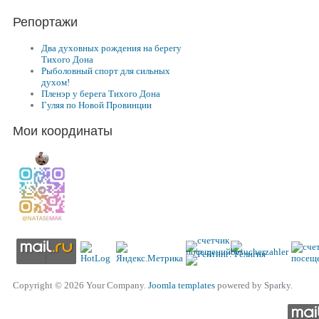
Репортажи
Два духовных рождения на берегу
Тихого Дона
Рыболовный спорт для сильных
духом!
Пленэр у берега Тихого Дона
Гуляя по Новой Провинции
Мои координаты
Copyright © 2026 Your Company.
Joomla templates
powered by Sparky.