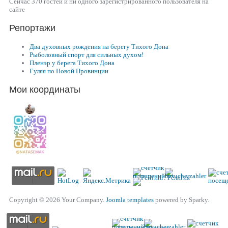
Сейчас 370 гостей и ни одного зарегистрированного пользователя на
сайте
Репортажи
Два духовных рождения на берегу Тихого Дона
Рыболовный спорт для сильных духом!
Пленэр у берега Тихого Дона
Гуляя по Новой Провинции
Мои координаты
Copyright © 2026 Your Company.
Joomla templates
powered by Sparky.