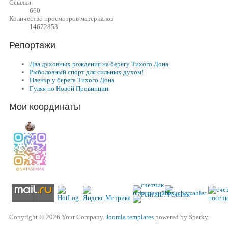
Cсылки
660
Количество просмотров материалов
14672853
Репортажи
Два духовных рождения на берегу Тихого Дона
Рыболовный спорт для сильных духом!
Пленэр у берега Тихого Дона
Гуляя по Новой Провинции
Мои координаты
Copyright © 2026 Your Company.
Joomla templates
powered by Sparky.