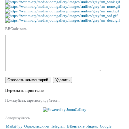
BBCode
вкл.
Переслать приятелю
Пожалуйста, зарегистрируйтесь...
Авторизуйтесь
Майл@ру
Одноклассники
Telegram
ВКонтакте
Яндекс
Google