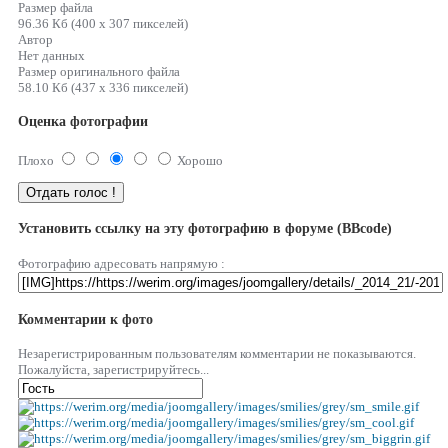
Размер файла
96.36 Кб (400 x 307 пикселей)
Автор
Нет данных
Размер оригинального файла
58.10 Кб (437 x 336 пикселей)
Оценка фотографии
Плохо
Хорошо
Установить ссылку на эту фотографию в форуме (BBcode)
Фотографию адресовать напрямую :
Комментарии к фото
Незарегистрированным пользователям комментарии не показываются.
Пожалуйста, зарегистрируйтесь...