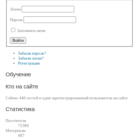
Логин
Пароль
Запомнить меня
Забыли пароль?
Забыли логин?
Регистрация
Обучение
Кто на сайте
Сейчас 440 гостей и один зарегистрированный пользователь на сайте
Статистика
Посетители
72386
Материалы
987