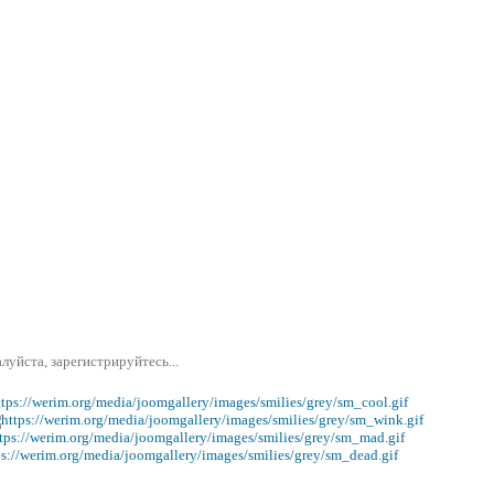
уйста, зарегистрируйтесь...