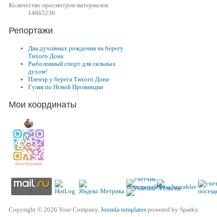
Количество просмотров материалов
14665236
Репортажи
Два духовных рождения на берегу
Тихого Дона
Рыболовный спорт для сильных
духом!
Пленэр у берега Тихого Дона
Гуляя по Новой Провинции
Мои координаты
Copyright © 2026 Your Company.
Joomla templates
powered by Sparky.