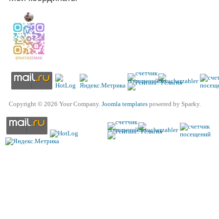
Copyright © 2026 Your Company.
Joomla templates
powered by Sparky.