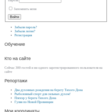
Пароль
Запомнить меня
Забыли пароль?
Забыли логин?
Регистрация
Обучение
Кто на сайте
Сейчас 300 гостей и ни одного зарегистрированного пользователя на
сайте
Репортажи
Два духовных рождения на берегу Тихого Дона
Рыболовный спорт для сильных духом!
Пленэр у берега Тихого Дона
Гуляя по Новой Провинции
Мои координаты