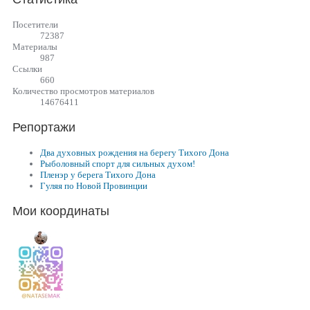
Посетители
72387
Материалы
987
Cсылки
660
Количество просмотров материалов
14676411
Репортажи
Два духовных рождения на берегу Тихого Дона
Рыболовный спорт для сильных духом!
Пленэр у берега Тихого Дона
Гуляя по Новой Провинции
Мои координаты