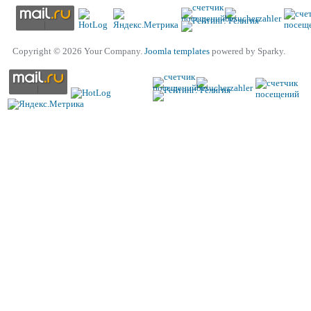
Copyright © 2026 Your Company.
Joomla templates
powered by Sparky.