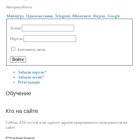
Авторизуйтесь
Майл@ру
Одноклассники
Telegram
ВКонтакте
Яндекс
Google
Логин
Пароль
Запомнить меня
Забыли пароль?
Забыли логин?
Регистрация
Обучение
Кто на сайте
Сейчас 426 гостей и ни одного зарегистрированного пользователя на
сайте
Статистика