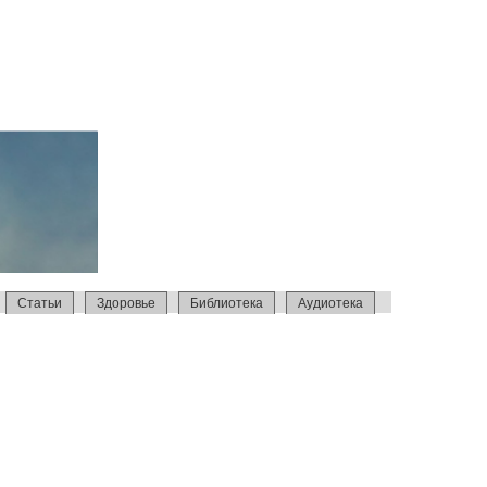
Статьи
Здоровье
Библиотека
Аудиотека