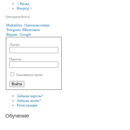
< Назад
Вперёд >
Авторизуйтесь
Майл@ру
Одноклассники
Telegram
ВКонтакте
Яндекс
Google
Логин
Пароль
Запомнить меня
Забыли пароль?
Забыли логин?
Регистрация
Обучение