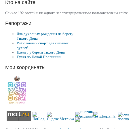
Кто на сайте
Сейчас 192 гостей и ни одного зарегистрированного пользователя на сайте
Репортажи
Два духовных рождения на берегу
Тихого Дона
Рыболовный спорт для сильных
духом!
Пленэр у берега Тихого Дона
Гуляя по Новой Провинции
Мои координаты