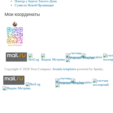
Пленэр у берега Тихого Дона
Гуляя по Новой Провинции
Мои координаты
Copyright © 2026 Your Company.
Joomla templates
powered by Sparky.