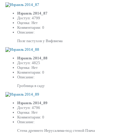
Израиль 2014_87
Доступ: 4799
Оценка: Нет
Комментарии: 0
Описание:
Поле пастухов у Вифлиема
Израиль 2014_88
Доступ: 4825
Оценка: Нет
Комментарии: 0
Описание:
Гробница в саду
Израиль 2014_89
Доступ: 4796
Оценка: Нет
Комментарии: 0
Описание:
Стена древнего Иерусалима-под стеной Плача