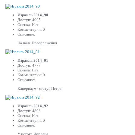
Израиль 2014_90
Доступ: 4905
Оценка: Нет
Комментарии: 0
Описание:
На поле Преображения
Израиль 2014_91
Доступ: 4777
Оценка: Нет
Комментарии: 0
Описание:
Капернаум - статуя Петра
Израиль 2014_92
Доступ: 4806
Оценка: Нет
Комментарии: 0
Описание:
У истока Иордана