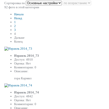
Сортировка по
92 фото в этой категории
Начало
Назад
1
2
3
4
Дальше
Конец
Израиль 2014_73
Доступ: 4910
Оценка: Нет
Комментарии: 0
Описание:
гора Кармил
Израиль 2014_74
Доступ: 4842
Оценка: Нет
Комментарии: 0
Описание: