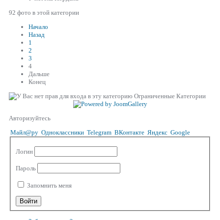
92 фото в этой категории
Начало
Назад
1
2
3
4
Дальше
Конец
Ограниченные Категории
Авторизуйтесь
Майл@ру
Одноклассники
Telegram
ВКонтакте
Яндекс
Google
Логин
Пароль
Запомнить меня