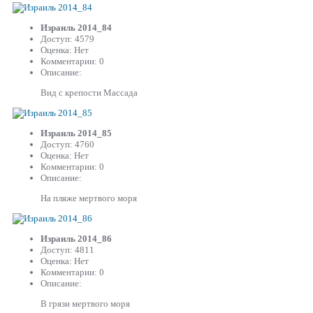
Израиль 2014_84
Доступ: 4579
Оценка: Нет
Комментарии: 0
Описание:
Вид с крепости Массада
Израиль 2014_85
Доступ: 4760
Оценка: Нет
Комментарии: 0
Описание:
На пляже мертвого моря
Израиль 2014_86
Доступ: 4811
Оценка: Нет
Комментарии: 0
Описание:
В грязи мертвого моря