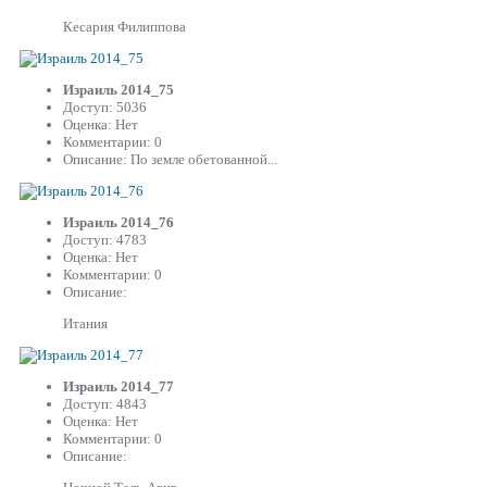
Кесария Филиппова
Израиль 2014_75
Доступ: 5036
Оценка: Нет
Комментарии: 0
Описание: По земле обетованной...
Израиль 2014_76
Доступ: 4783
Оценка: Нет
Комментарии: 0
Описание:
Итания
Израиль 2014_77
Доступ: 4843
Оценка: Нет
Комментарии: 0
Описание: