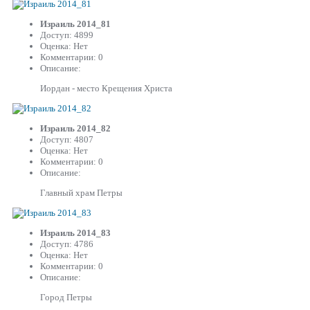
Израиль 2014_81
Доступ: 4899
Оценка: Нет
Комментарии: 0
Описание:
Иордан - место Крещения Христа
Израиль 2014_82
Доступ: 4807
Оценка: Нет
Комментарии: 0
Описание:
Главный храм Петры
Израиль 2014_83
Доступ: 4786
Оценка: Нет
Комментарии: 0
Описание:
Город Петры