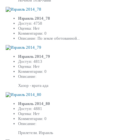
Ночной Тель-Авив
Израиль 2014_78
Доступ: 4758
Оценка: Нет
Комментарии: 0
Описание: По земле обетованной...
Израиль 2014_79
Доступ: 4813
Оценка: Нет
Комментарии: 0
Описание:
Хазор - врата ада
Израиль 2014_80
Доступ: 4881
Оценка: Нет
Комментарии: 0
Описание:
Прилетели. Израиль