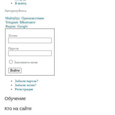
В конец
Авторизуйтесь
Майл@ру
Одноклассники
Telegram
ВКонтакте
Яндекс
Google
Логин
Пароль
Запомнить меня
Забыли пароль?
Забыли логин?
Регистрация
Обучение
Кто на сайте